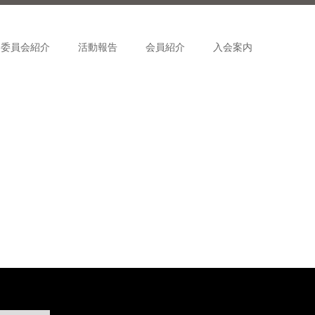
委員会紹介
活動報告
会員紹介
入会案内