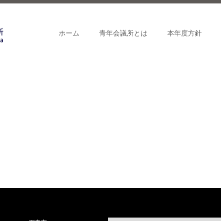
ホーム
青年会議所とは
本年度方針