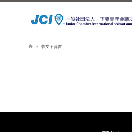
収支予算書