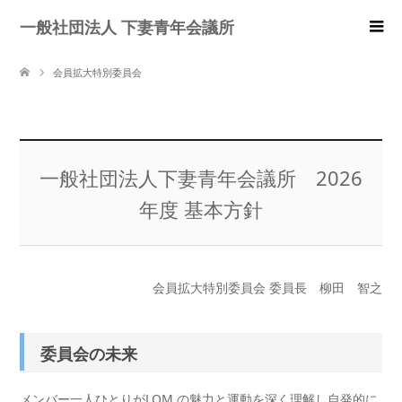
一般社団法人 下妻青年会議所
会員拡大特別委員会
一般社団法人下妻青年会議所 2026
年度 基本方針
会員拡大特別委員会 委員長 柳田 智之
委員会の未来
メンバー一人ひとりがLOM の魅力と運動を深く理解し自発的に