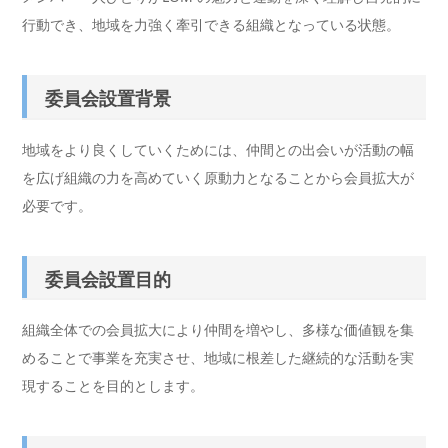
行動でき、地域を力強く牽引できる組織となっている状態。
委員会設置背景
地域をより良くしていくためには、仲間との出会いが活動の幅
を広げ組織の力を高めていく原動力となることから会員拡大が
必要です。
委員会設置目的
組織全体での会員拡大により仲間を増やし、多様な価値観を集
めることで事業を充実させ、地域に根差した継続的な活動を実
現することを目的とします。