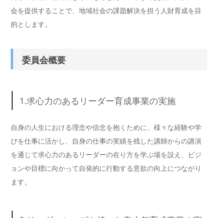
会を提供することで、地域社会の課題解決を担う人財育成を目
的とします。
委員会概要
1.求心力のあるリーダー育成事業の実施
自身の人生における理念や信念を抱くために、様々な経験や学
びを仕事に活かし、自身の仕事の実績を残した講師からの講演
を通じて求心力のあるリーダーの在り方を学ぶ場を設え、ビジ
ョンや目標に向かって自発的に行動する意欲の向上につながり
ます。