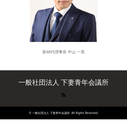
第48代理事長 中山 一美
一般社団法人 下妻青年会議所
RSS
©
一般社団法人 下妻青年会議所
. All Rights Reserved.