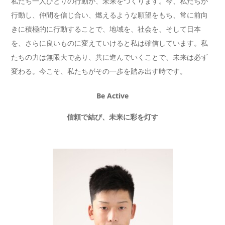
私たち一人ひとりの行動が、未来をつくります。今、私たちが
行動し、仲間を信じ合い、燃えるような願望をもち、常に前向
きに積極的に行動することで、地域を、社会を、そして日本
を、さらに良いものに変えていけると私は確信しています。私
たちの力は無限大であり、共に進んでいくことで、未来は必ず
変わる。今こそ、私たちがその一歩を踏み出す時です。
Be Active
信頼で結び、未来に彩を灯す