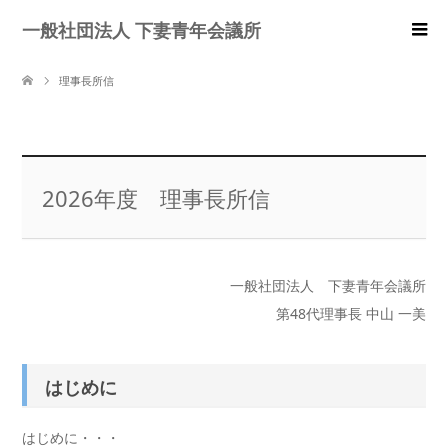
一般社団法人 下妻青年会議所
理事長所信
2026年度 理事長所信
一般社団法人 下妻青年会議所
第48代理事長 中山 一美
はじめに
はじめに・・・