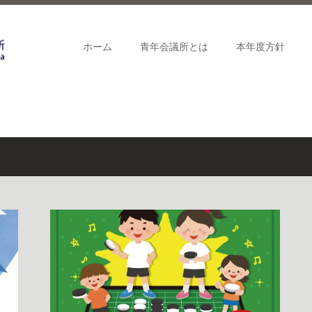
ホーム
青年会議所とは
本年度方針