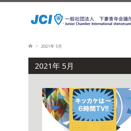
2021年 5月
2021年 5月