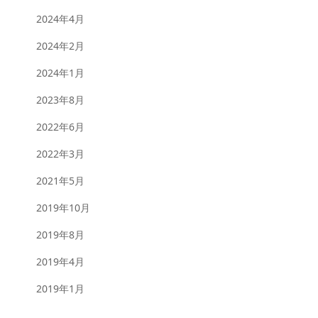
2024年4月
2024年2月
2024年1月
2023年8月
2022年6月
2022年3月
2021年5月
2019年10月
2019年8月
2019年4月
2019年1月