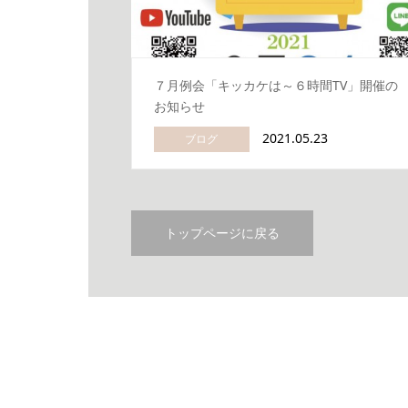
７月例会「キッカケは～６時間TV」開催の
お知らせ
2021.05.23
ブログ
トップページに戻る