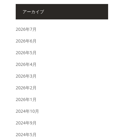
アーカイブ
2026年7月
2026年6月
2026年5月
2026年4月
2026年3月
2026年2月
2026年1月
2024年10月
2024年9月
2024年5月