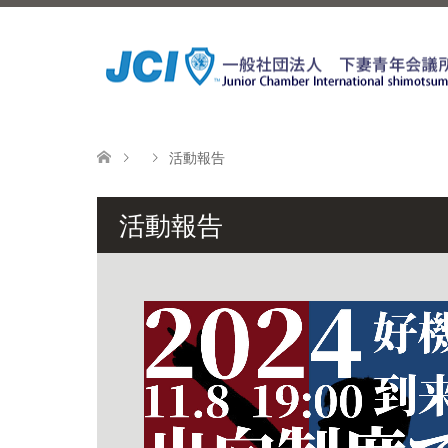
活動報告
活動報告