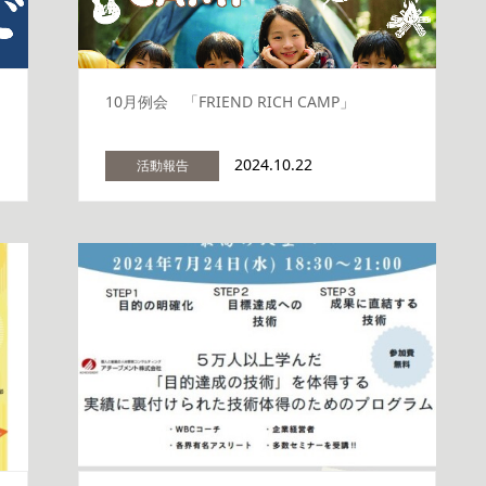
10月例会 「FRIEND RICH CAMP」
2024.10.22
活動報告