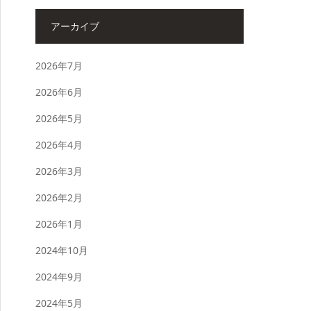
アーカイブ
2026年7月
2026年6月
2026年5月
2026年4月
2026年3月
2026年2月
2026年1月
2024年10月
2024年9月
2024年5月