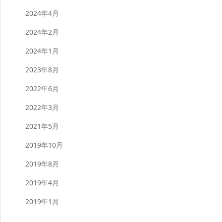
2024年4月
2024年2月
2024年1月
2023年8月
2022年6月
2022年3月
2021年5月
2019年10月
2019年8月
2019年4月
2019年1月