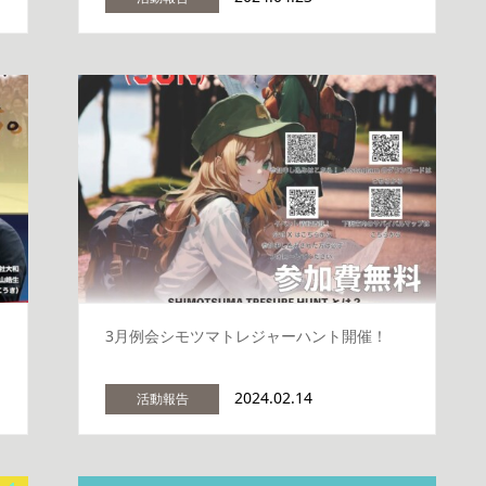
3月例会シモツマトレジャーハント開催！
2024.02.14
活動報告