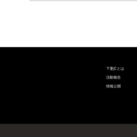
下妻JCとは
活動報告
情報公開