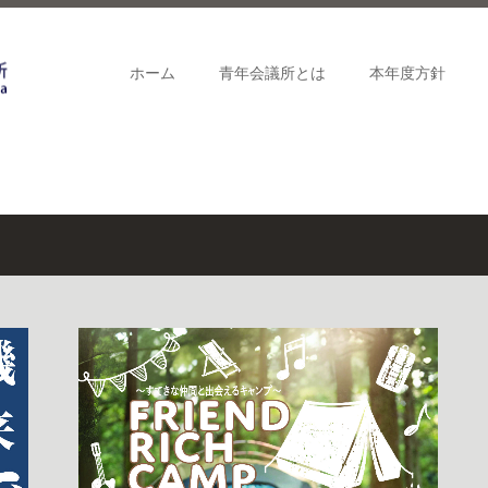
ホーム
青年会議所とは
本年度方針